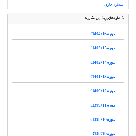
شماره جاری
شماره‌های پیشین نشریه
دوره 16 (1404)
دوره 15 (1403)
دوره 14 (1402)
دوره 13 (1401)
دوره 12 (1400)
دوره 11 (1399)
دوره 10 (1398)
دوره 9 (1397)