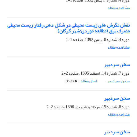
دوره 4، شماره 7، بهمن 1392، صفحه
1-1
مشاهده مقاله
نقش نگرش های زیست محیطی در شکل دهی رفتار زیست محیطی
مصرف برق (مطالعه موردی:شهر گرگان)
دوره 4، شماره 8، بهمن 1392، صفحه
1-1
مشاهده مقاله
سخن سردبیر
دوره 7، شماره 14، اسفند 1395، صفحه
2-2
سخن سردبیر
اصل مقاله
35.37 K
سخن سردبیر
دوره 8، شماره 15، مرداد و شهریور 1396، صفحه
2-2
مشاهده مقاله
سخن سردبیر