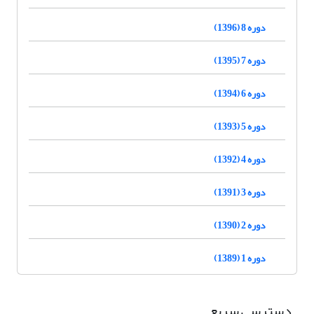
دوره 8 (1396)
دوره 7 (1395)
دوره 6 (1394)
دوره 5 (1393)
دوره 4 (1392)
دوره 3 (1391)
دوره 2 (1390)
دوره 1 (1389)
دسترسی سریع