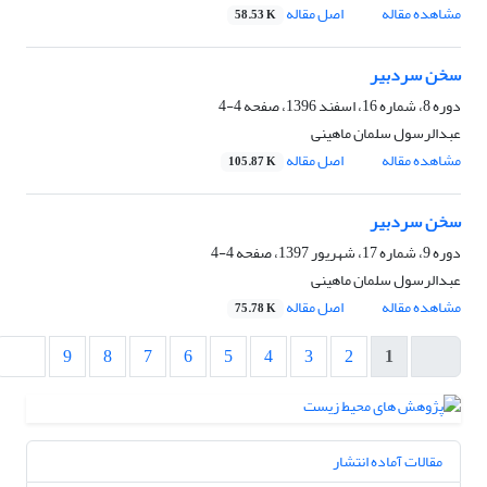
مشاهده مقاله
اصل مقاله
58.53 K
سخن سردبیر
دوره 8، شماره 16، اسفند 1396، صفحه
4-4
عبدالرسول سلمان ماهینی
مشاهده مقاله
اصل مقاله
105.87 K
سخن سردبیر
دوره 9، شماره 17، شهریور 1397، صفحه
4-4
عبدالرسول سلمان ماهینی
مشاهده مقاله
اصل مقاله
75.78 K
9
8
7
6
5
4
3
2
1
مقالات آماده انتشار