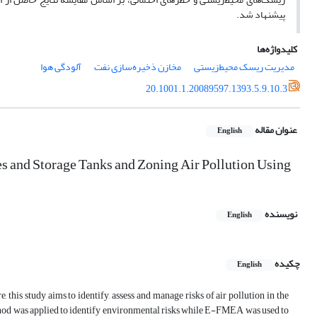
پیشنهاد شد.
کلیدواژه‌ها
مدیریت ریسک محیط‌زیستی
مخازن ذخیره‌سازی نفت
آلودگی هوا
20.1001.1.20089597.1393.5.9.10.3
عنوان مقاله
English
s and Storage Tanks and Zoning Air Pollution Using
نویسنده
English
چکیده
English
this study aims to identify, assess and manage risks of air pollution in the
hod was applied to identify environmental risks while E-FMEA was used to