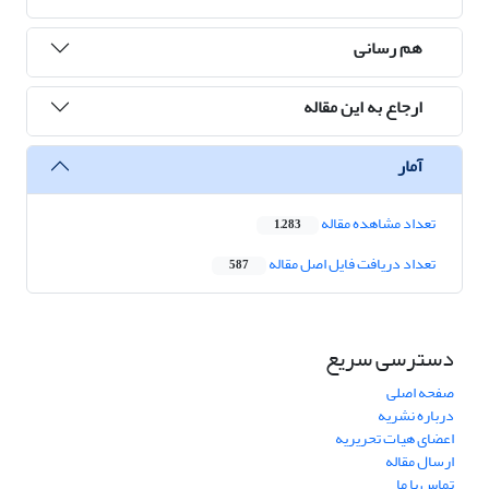
هم رسانی
ارجاع به این مقاله
آمار
تعداد مشاهده مقاله
1,283
تعداد دریافت فایل اصل مقاله
587
دسترسی سریع
صفحه اصلی
درباره نشریه
اعضای هیات تحریریه
ارسال مقاله
تماس با ما