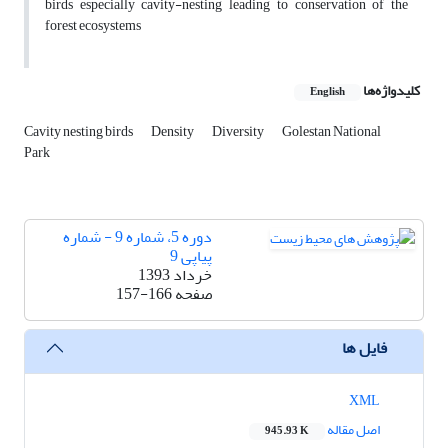
birds especially cavity-nesting leading to conservation of the
forest ecosystems
کلیدواژه‌ها
English
Cavity nesting birds
Density
Diversity
Golestan National
Park
دوره 5، شماره 9 - شماره
پیاپی 9
خرداد 1393
صفحه
157-166
فایل ها
XML
اصل مقاله
945.93 K