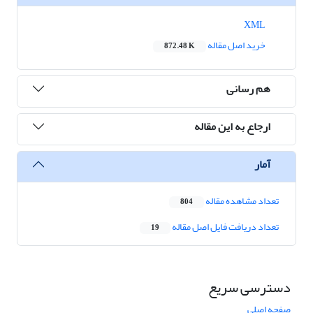
XML
خرید اصل مقاله
872.48 K
هم رسانی
ارجاع به این مقاله
آمار
تعداد مشاهده مقاله
804
تعداد دریافت فایل اصل مقاله
19
دسترسی سریع
صفحه اصلی