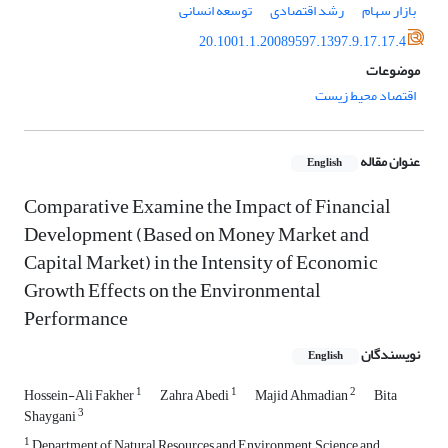
بازار سهام
رشد اقتصادی
توسعه انسانی
20.1001.1.20089597.1397.9.17.17.4
موضوعات
اقتصاد محیط زیست
عنوان مقاله
English
Comparative Examine the Impact of Financial
Development (Based on Money Market and
Capital Market) in the Intensity of Economic
Growth Effects on the Environmental
Performance
نویسندگان
English
1
1
2
Hossein-Ali Fakher
Zahra Abedi
Majid Ahmadian
Bita
3
Shaygani
1
Department of Natural Resources and Environment, Science and