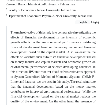
Research Branch, Islamic Azad University, Tehran, Iran
2
Faculty of Economics, Tehran University, Tehran, Iran
3
Department of Economics, Payam-e-Noor University, Tehran, Iran
چکیده
English
The main objective of this study is to comparative investigating the
effects of financial development in the intensity of economic
growth effects on the environmental performance considering
financial development based on the money market and financial
development based on the capital market. Also, we examine the
effects of variables such as tourism, financial development (based
on money market and capital market) and economic growth on
environmental performance of selected developing countries. In
this direction, IPS unit root test, fixed effects estimators, approach
of System Generalized Method of Moments (System- GMM), F-
Limer and hausman test are used in this study. The results indicate
that the financial development based on the money market
contributes to improved environmental performance. While the
financial development based on the capital market reduces the
quality of the environment. On the other hand, the presence of