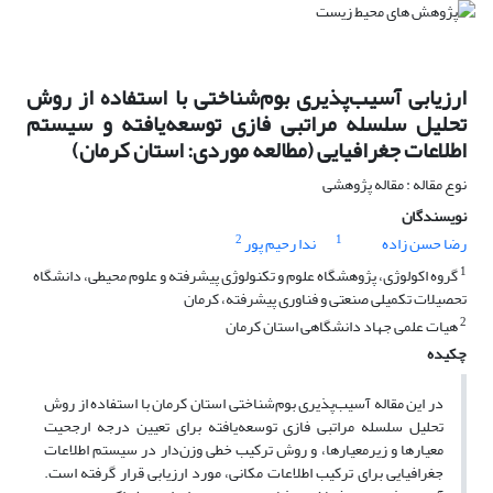
ارزیابی آسیب‌پذیری بوم‌شناختی با استفاده از روش
تحلیل سلسله مراتبی فازی توسعه‌یافته و سیستم
اطلاعات جغرافیایی (مطالعه موردی: استان کرمان)
نوع مقاله : مقاله پژوهشی
نویسندگان
2
1
رضا حسن زاده
ندا رحیم پور
1
گروه اکولوژی، پژوهشگاه علوم و تکنولوژی پیشرفته و علوم محیطی، دانشگاه
تحصیلات تکمیلی صنعتی و فناوری پیشرفته، کرمان
2
هیات علمی جهاد دانشگاهی استان کرمان
چکیده
در این مقاله آسیب‌پذیری بوم‌شناختی استان کرمان با استفاده از روش
تحلیل سلسله مراتبی فازی توسعه‌یافته برای تعیین درجه ارجحیت
معیارها و زیرمعیارها، و روش ترکیب خطی وزن‌دار در سیستم اطلاعات
جغرافیایی برای ترکیب اطلاعات مکانی، مورد ارزیابی قرار گرفته است.