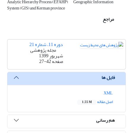
Analytic Hierarchy Process (EFAHP)
Geographic Information
System (GIS) and Kerman province
مراجع
دوره 11، شماره 21
مجله پژوهشی
شهریور 1399
صفحه
27-42
فایل ها
XML
اصل مقاله
1.55 M
هم رسانی