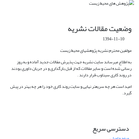
وضعیت مقالات نشریه
1394-11-10
مولفین محترم نشریه پژوهشهای محیط زیست
به اطلاع میرساند سایت نشریه جهت پذیرش مقالات جدید آماده و به روز
رسانی شده است و سایر مقالات که از قبل بارگذاری و در جریان داوری بودند
در روند کاری سیناوب قرار دارند .
امید است هر چه سریعتر نهایی و سایت روند کاری خود را هر چه بهتر در پیش
گیرد.
دسترسی سریع
صفحه اصلی