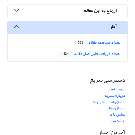
ارجاع به این مقاله
آمار
تعداد مشاهده مقاله
701
تعداد دریافت فایل اصل مقاله
424
دسترسی سریع
صفحه اصلی
درباره نشریه
اعضای هیات تحریریه
ارسال مقاله
تماس با ما
نقشه سایت
آخرین اخبار