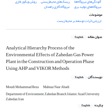
آلودگی‌‌های نیروگاه‌‌ها
ریسک‌های محیط‌‌زیستی
روش ویکور فازی
نیروگاه‌‌های تولید برق
نیروگاه گازی زاهدان
موضوعات
ارزیابی اثرات توسعه بر محیط زیست
عنوان مقاله
English
Analytical Hierarchy Process of the
Environmental Effects of Zahedan Gas Power
Plant in the Construction and Operation Phase
Using AHP and VIKOR Methods
نویسندگان
English
Moudi Mohammad Reza
Mahnaz Nasr Abadi
Department of Environment, Zahedan Branch, Islamic Azad University,
Zahedan, Iran
چکیده
English