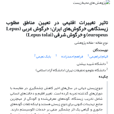
تاثیر تغییرات اقلیمی در تعیین مناطق مطلوب
زیستگاهی خرگوش‌‌های ایران؛ خرگوش غربی (Lepus
europeus) و خرگوش شرقی (Lepus tolai)
نوع مقاله : مقاله پژوهشی
نویسندگان
2
1
1
الهام ابراهیمی
فراهم احمدزاده
بابک نعیمی
1
دانشگاه شهید بهشتی
2
دانشگاه علوم و تحقیقات تهران (دانشگاه آزاد اسلامی)
چکیده
تنوع‌‌زیستی جهانی در سال‌‌های اخیر کاهش چشمگیری در مقایسه با
دوران‌‌های گذشته تجربه کرده است. تغییر اقلیم و دخالت‌‌های انسانی
شامل تخریب زیستگاه، گونه‌‌های معرفی‌‌شده و آلودگی از مهم‌‌ترین
منابع تهدیدات کنونی برای تنوع زیستی هستند و اینکه تلفات گونه‌‌های
جانوری و گیاهی یک اثر چشمگیر منفی بر خدمات اکوسیستم دارند.