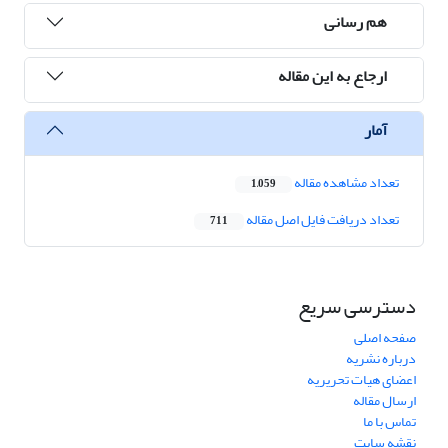
هم رسانی
ارجاع به این مقاله
آمار
تعداد مشاهده مقاله
1,059
تعداد دریافت فایل اصل مقاله
711
دسترسی سریع
صفحه اصلی
درباره نشریه
اعضای هیات تحریریه
ارسال مقاله
تماس با ما
نقشه سایت