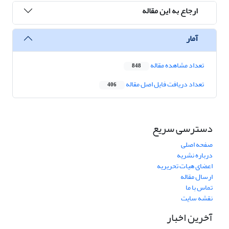
ارجاع به این مقاله
آمار
تعداد مشاهده مقاله
848
تعداد دریافت فایل اصل مقاله
406
دسترسی سریع
صفحه اصلی
درباره نشریه
اعضای هیات تحریریه
ارسال مقاله
تماس با ما
نقشه سایت
آخرین اخبار