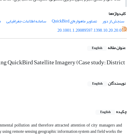
کلیدواژه‌ها
سنجش ‌از دور
تصاویر ماهواره‌ای QuickBird
سامانه اطلاعات جغرافیایی
ص
20.1001.1.20089597.1398.10.20.20.0
عنوان مقاله
English
ng QuickBird Satellite Imagery (Case study: District
نویسندگان
English
چکیده
English
nmental pollution and therefore attracted attention of city managers and
udy, using remote sensing, geographic information system and field works, the