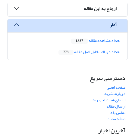
ارجاع به این مقاله
آمار
تعداد مشاهده مقاله
1,387
تعداد دریافت فایل اصل مقاله
773
دسترسی سریع
صفحه اصلی
درباره نشریه
اعضای هیات تحریریه
ارسال مقاله
تماس با ما
نقشه سایت
آخرین اخبار