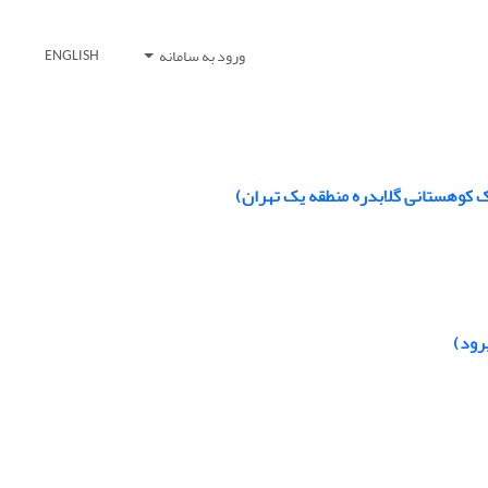
ورود به سامانه
ENGLISH
 کوهستانی گلابدره منطقه یک تهران)
رود)