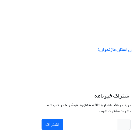
 استان مازندران)
اشتراک خبرنامه
برای دریافت اخبار و اطلاعیه های مهم نشریه در خبرنامه
نشریه مشترک شوید.
اشتراک