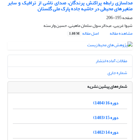
مدلسازی رابطه پراکنش پرندگان، صدای ناشی از ترافیک و سایر
متغیرهای محیطی در حاشیه جاده پارک ملی گلستان
صفحه
195-206
شیوا غریبی، عبدالرسول سلمان ماهینی، حسین وارسته
مشاهده مقاله
اصل مقاله
1.08 M
مقالات آماده انتشار
شماره جاری
شماره‌های پیشین نشریه
دوره 16 (1404)
دوره 15 (1403)
دوره 14 (1402)