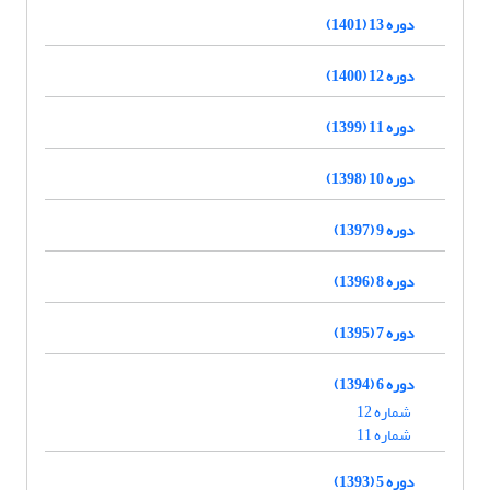
دوره 13 (1401)
دوره 12 (1400)
دوره 11 (1399)
دوره 10 (1398)
دوره 9 (1397)
دوره 8 (1396)
دوره 7 (1395)
دوره 6 (1394)
شماره 12
شماره 11
دوره 5 (1393)