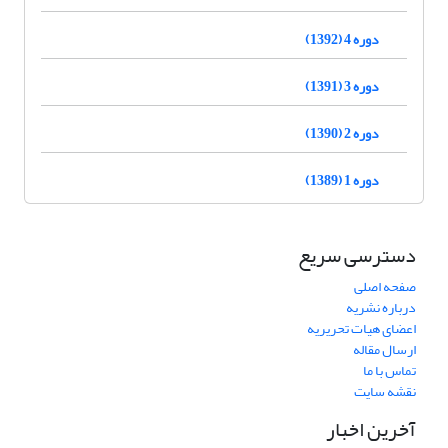
دوره 4 (1392)
دوره 3 (1391)
دوره 2 (1390)
دوره 1 (1389)
دسترسی سریع
صفحه اصلی
درباره نشریه
اعضای هیات تحریریه
ارسال مقاله
تماس با ما
نقشه سایت
آخرین اخبار