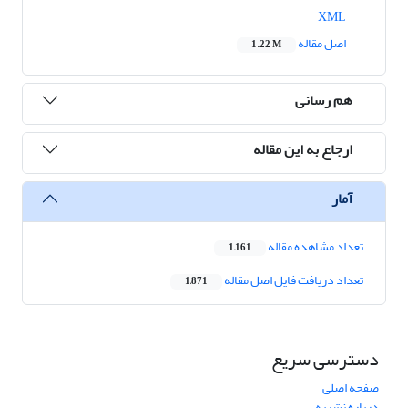
XML
اصل مقاله
1.22 M
هم رسانی
ارجاع به این مقاله
آمار
تعداد مشاهده مقاله
1,161
تعداد دریافت فایل اصل مقاله
1,871
دسترسی سریع
صفحه اصلی
درباره نشریه