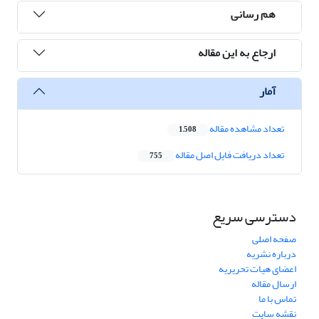
هم رسانی
ارجاع به این مقاله
آمار
تعداد مشاهده مقاله
1,508
تعداد دریافت فایل اصل مقاله
755
دسترسی سریع
صفحه اصلی
درباره نشریه
اعضای هیات تحریریه
ارسال مقاله
تماس با ما
نقشه سایت