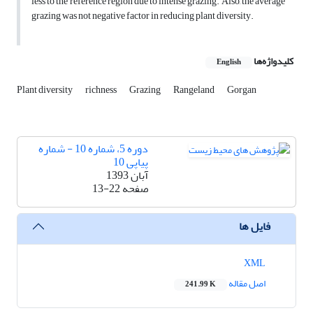
less to the reference region due to intense grazing. Also, the average
grazing was not negative factor in reducing plant diversity.
کلیدواژه‌ها
English
Plant diversity
richness
Grazing
Rangeland
Gorgan
دوره 5، شماره 10 - شماره
پیاپی 10
آبان 1393
صفحه
13-22
فایل ها
XML
اصل مقاله
241.99 K