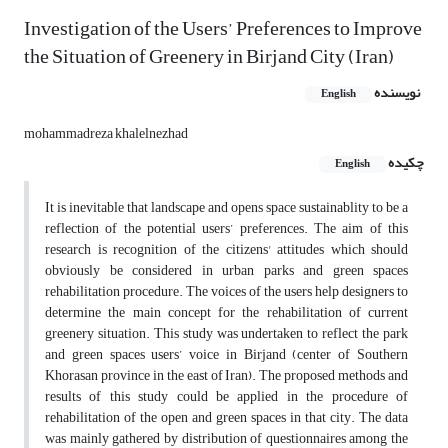
Investigation of the Users’ Preferences to Improve
the Situation of Greenery in Birjand City (Iran)
نویسنده
English
mohammadreza khalelnezhad
چکیده
English
It is inevitable that landscape and opens space sustainablity to be a
reflection of the potential users’ preferences. The aim of this
research is recognition of the citizens' attitudes which should
obviously be considered in urban parks and green spaces
rehabilitation procedure. The voices of the users help designers to
determine the main concept for the rehabilitation of current
greenery situation. This study was undertaken to reflect the park
and green spaces users’ voice in Birjand (center of Southern
Khorasan province in the east of Iran). The proposed methods and
results of this study could be applied in the procedure of
rehabilitation of the open and green spaces in that city. The data
was mainly gathered by distribution of questionnaires among the