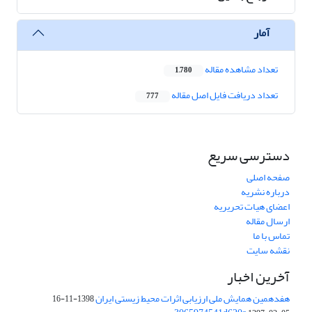
آمار
تعداد مشاهده مقاله
1,780
تعداد دریافت فایل اصل مقاله
777
دسترسی سریع
صفحه اصلی
درباره نشریه
اعضای هیات تحریریه
ارسال مقاله
تماس با ما
نقشه سایت
آخرین اخبار
هفدهمین همایش ملی ارزیابی اثرات محیط زیستی ایران
1398-11-16