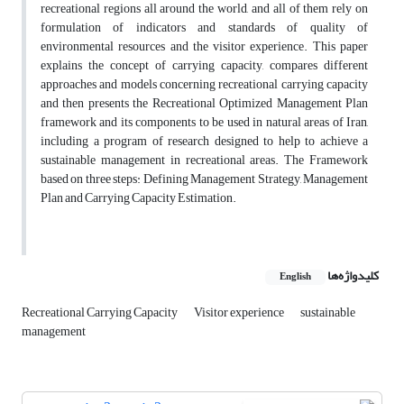
recreational regions all around the world, and all of them rely on
formulation of indicators and standards of quality of
environmental resources and the visitor experience. This paper
explains the concept of carrying capacity, compares different
approaches and models concerning recreational carrying capacity
and then presents the Recreational Optimized Management Plan
framework and its components to be used in natural areas of Iran,
including a program of research designed to help to achieve a
sustainable management in recreational areas. The Framework
based on three steps: Defining Management Strategy, Management
Plan and Carrying Capacity Estimation.
کلیدواژه‌ها
English
Recreational Carrying Capacity
Visitor experience
sustainable
management