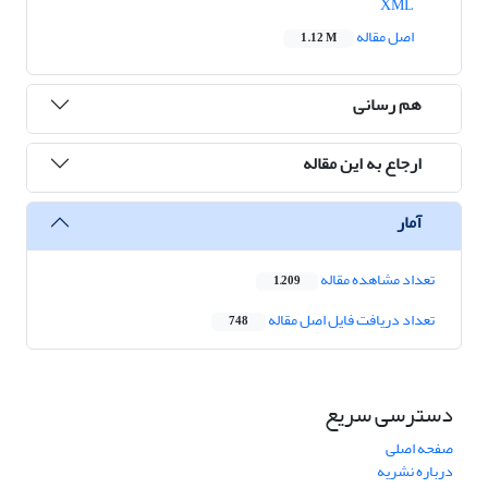
XML
اصل مقاله
1.12 M
هم رسانی
ارجاع به این مقاله
آمار
تعداد مشاهده مقاله
1,209
تعداد دریافت فایل اصل مقاله
748
دسترسی سریع
صفحه اصلی
درباره نشریه