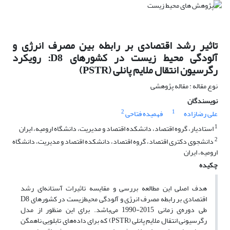
تاثیر رشد اقتصادی بر رابطه بین مصرف انرژی و
آلودگی محیط زیست در کشورهای D8: رویکرد
رگرسیون انتقال ملایم پانلی (PSTR)
نوع مقاله : مقاله پژوهشی
نویسندگان
2
1
علی رضازاده
فهمیده فتاحی
1
استادیار، گروه اقتصاد، دانشکده اقتصاد و مدیریت، دانشگاه ارومیه، ایران
2
دانشجوی دکتری اقتصاد، گروه اقتصاد، دانشکده اقتصاد و مدیریت، دانشگاه
ارومیه، ایران
چکیده
هدف اصلی این مطالعه بررسی و مقایسه تاثیرات آستانه‌‌ای رشد
اقتصادی بر رابطه مصرف انرژی و آلودگی محیط‌زیست در کشورهای D8
طی دوره‌ی زمانی 2015-1990 می‌باشد. برای این منظور از مدل
رگرسیونی انتقال ملایم پانلی (PSTR) که برای داده‌های تابلویی ناهمگن