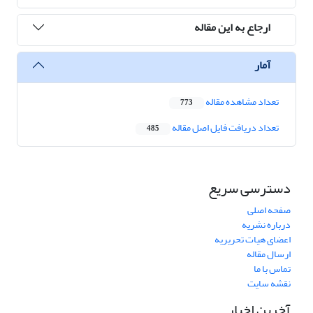
ارجاع به این مقاله
آمار
تعداد مشاهده مقاله
773
تعداد دریافت فایل اصل مقاله
485
دسترسی سریع
صفحه اصلی
درباره نشریه
اعضای هیات تحریریه
ارسال مقاله
تماس با ما
نقشه سایت
آخرین اخبار