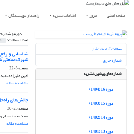
صفحه اصلی
مرور
اطلاعات نشریه
راهنمای نویسندگان
دوره و شماره:
تعداد مقالات:
3
مقالات آماده انتشار
شهرک صنعتی شما
شماره جاری
صفحه
3-22
شماره‌های پیشین نشریه
امین علیزاده، مهد
مشاهده مقاله
دوره 16 (1404)
چالش‌های ‌راه‌ح
دوره 15 (1403)
صفحه
23-30
سید محمد مجابی، ص
دوره 14 (1402)
مشاهده مقاله
دوره 13 (1401)