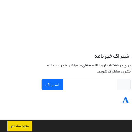
اشتراک خبرنامه
برای دریافت اخبار و اطلاعیه های مهم نشریه در خبرنامه
نشریه مشترک شوید.
اشتراک
متوجه شدم