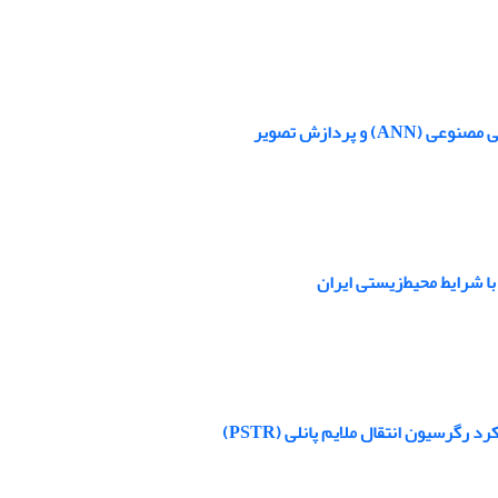
پردازش تصویر
ا شرایط محیط‌زیستی ایران