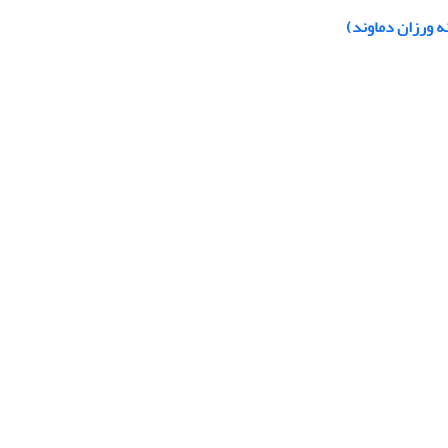
 ورزان دماوند)