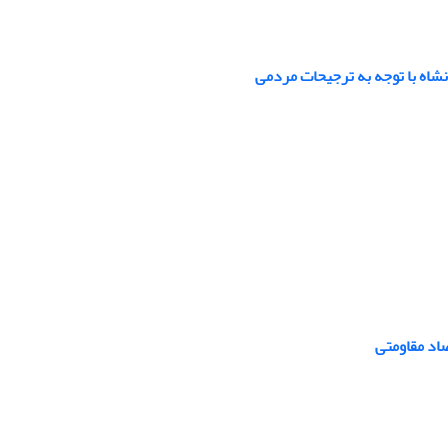
شاه با توجه به ترجیحات مردمی
صاد مقاومتی