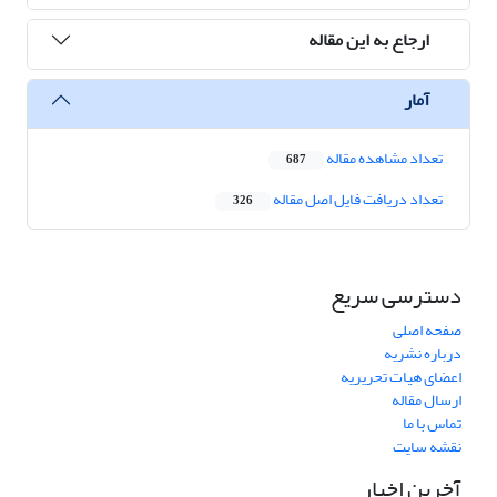
ارجاع به این مقاله
آمار
تعداد مشاهده مقاله
687
تعداد دریافت فایل اصل مقاله
326
دسترسی سریع
صفحه اصلی
درباره نشریه
اعضای هیات تحریریه
ارسال مقاله
تماس با ما
نقشه سایت
آخرین اخبار