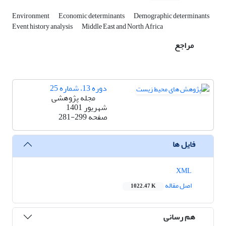
Environment
Economic determinants
Demographic determinants
Event history analysis
Middle East and North Africa
مراجع
دوره 13، شماره 25
مجله پژوهشی
شهریور 1401
صفحه
281-299
فایل ها
XML
اصل مقاله
1022.47 K
هم رسانی