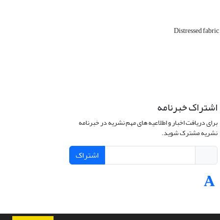
Distressed fabri
اشتراک خبرنامه
برای دریافت اخبار و اطلاعیه های مهم نشریه در خبرنامه
نشریه مشترک شوید.
اشتراک