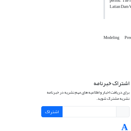
period. The r
Latian Dam Wa
Modeling
Pre
اشتراک خبرنامه
برای دریافت اخبار و اطلاعیه های مهم نشریه در خبرنامه
نشریه مشترک شوید.
اشتراک