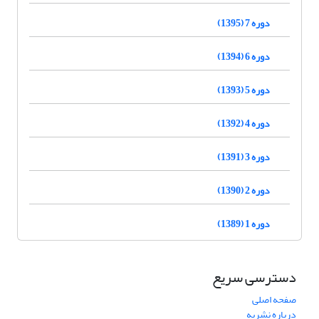
دوره 7 (1395)
دوره 6 (1394)
دوره 5 (1393)
دوره 4 (1392)
دوره 3 (1391)
دوره 2 (1390)
دوره 1 (1389)
دسترسی سریع
صفحه اصلی
درباره نشریه