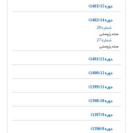
دوره 15 (1403)
دوره 14 (1402)
شماره 28
مجله پژوهشی
شماره 27
مجله پژوهشی
دوره 13 (1401)
دوره 12 (1400)
دوره 11 (1399)
دوره 10 (1398)
دوره 9 (1397)
دوره 8 (1396)