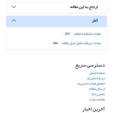
ارجاع به این مقاله
آمار
تعداد مشاهده مقاله
575
تعداد دریافت فایل اصل مقاله
344
دسترسی سریع
صفحه اصلی
درباره نشریه
اعضای هیات تحریریه
ارسال مقاله
تماس با ما
نقشه سایت
آخرین اخبار