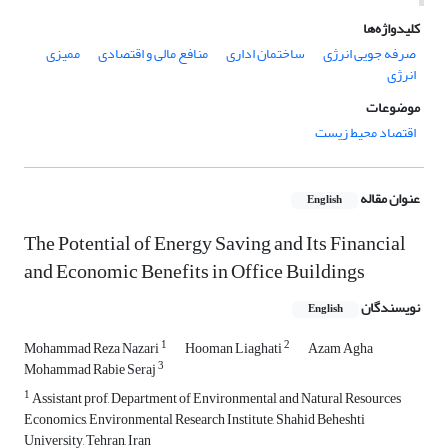
کلیدواژه‌ها
صرفه جویی انرژی
ساختمان اداری
منافع مالی و اقتصادی
ممیزی
انرژی
موضوعات
اقتصاد محیط زیست
عنوان مقاله
English
The Potential of Energy Saving and Its Financial
and Economic Benefits in Office Buildings
نویسندگان
English
1
2
Mohammad Reza Nazari
Hooman Liaghati
Azam Agha
3
Mohammad Rabie Seraj
1
Assistant prof, Department of Environmental and Natural Resources
Economics, Environmental Research Institute, Shahid Beheshti
University, Tehran, Iran