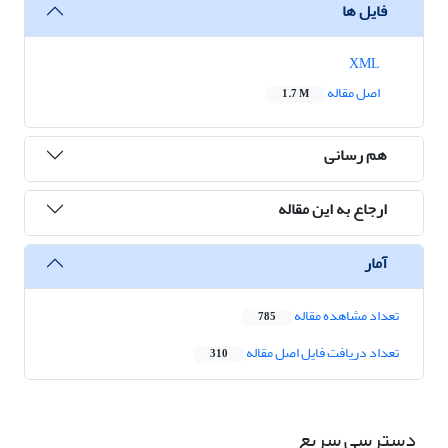
فایل ها
XML
اصل مقاله
1.7 M
هم رسانی
ارجاع به این مقاله
آمار
تعداد مشاهده مقاله
785
تعداد دریافت فایل اصل مقاله
310
دسترسی سریع