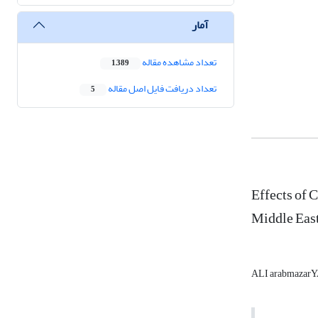
آمار
تعداد مشاهده مقاله
1,389
تعداد دریافت فایل اصل مقاله
5
Effects of 
Middle Eas
ALI arabmazar