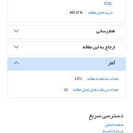
XML
خرید اصل مقاله
982.47 K
هم رسانی
ارجاع به این مقاله
آمار
تعداد مشاهده مقاله
1,371
تعداد دریافت فایل اصل مقاله
12
دسترسی سریع
صفحه اصلی
درباره نشریه