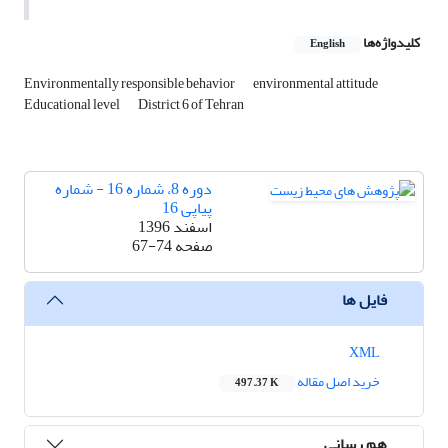
کلیدواژه‌ها
English
Environmentally responsible behavior
environmental attitude
Educational level
District 6 of Tehran
دوره 8، شماره 16 - شماره
پیاپی 16
اسفند 1396
صفحه
67-74
فایل ها
XML
خرید اصل مقاله
497.37 K
هم رسانی