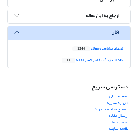
ارجاع به این مقاله
آمار
تعداد مشاهده مقاله
1,344
تعداد دریافت فایل اصل مقاله
11
دسترسی سریع
صفحه اصلی
درباره نشریه
اعضای هیات تحریریه
ارسال مقاله
تماس با ما
نقشه سایت