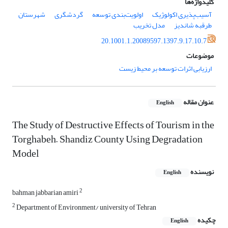
کلیدواژه‌ها
آسیب‌پذیری اکولوژیک
اولویت‌بندی توسعه
گردشگری
شهرستان
طرقبه شاندیز
مدل تخریب
20.1001.1.20089597.1397.9.17.10.7
موضوعات
ارزیابی اثرات توسعه بر محیط زیست
عنوان مقاله
English
The Study of Destructive Effects of Tourism in the
Torghabeh– Shandiz County Using Degradation
Model
نویسنده
English
2
bahman jabbarian amiri
2
Department of Environment/ university of Tehran
چکیده
English