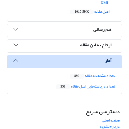
XML
اصل مقاله
1010.59 K
هم رسانی
ارجاع به این مقاله
آمار
تعداد مشاهده مقاله
890
تعداد دریافت فایل اصل مقاله
551
دسترسی سریع
صفحه اصلی
درباره نشریه