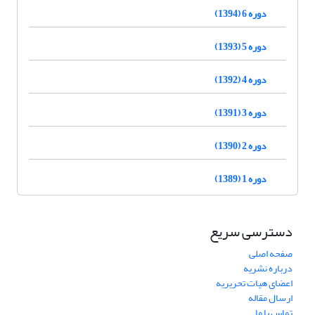
دوره 6 (1394)
دوره 5 (1393)
دوره 4 (1392)
دوره 3 (1391)
دوره 2 (1390)
دوره 1 (1389)
دسترسی سریع
صفحه اصلی
درباره نشریه
اعضای هیات تحریریه
ارسال مقاله
تماس با ما