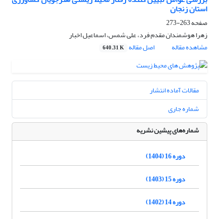
استان زنجان
صفحه
263-273
زهرا هوشمندان مقدم فرد، علی شمس، اسماعیل اخبار
مشاهده مقاله
اصل مقاله
640.31 K
مقالات آماده انتشار
شماره جاری
شماره‌های پیشین نشریه
دوره 16 (1404)
دوره 15 (1403)
دوره 14 (1402)