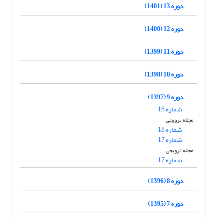
دوره 13 (1401)
دوره 12 (1400)
دوره 11 (1399)
دوره 10 (1398)
دوره 9 (1397)
شماره 18
مجله ترویجی
شماره 18
شماره 17
مجله ترویجی
شماره 17
دوره 8 (1396)
دوره 7 (1395)