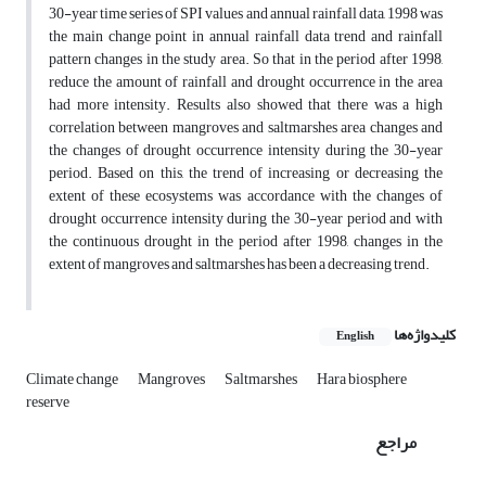
30-year time series of SPI values and annual rainfall data, 1998 was
the main change point in annual rainfall data trend and rainfall
pattern changes in the study area. So that in the period after 1998,
reduce the amount of rainfall and drought occurrence in the area
had more intensity. Results also showed that there was a high
correlation between mangroves and saltmarshes area changes and
the changes of drought occurrence intensity during the 30-year
period. Based on this, the trend of increasing or decreasing the
extent of these ecosystems was accordance with the changes of
drought occurrence intensity during the 30-year period and with
the continuous drought in the period after 1998, changes in the
extent of mangroves and saltmarshes has been a decreasing trend.
کلیدواژه‌ها
English
Climate change
Mangroves
Saltmarshes
Hara biosphere
reserve
مراجع