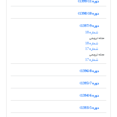
دوره 11 (1399)
دوره 10 (1398)
دوره 9 (1397)
شماره 18
مجله ترویجی
شماره 18
شماره 17
مجله ترویجی
شماره 17
دوره 8 (1396)
دوره 7 (1395)
دوره 6 (1394)
دوره 5 (1393)