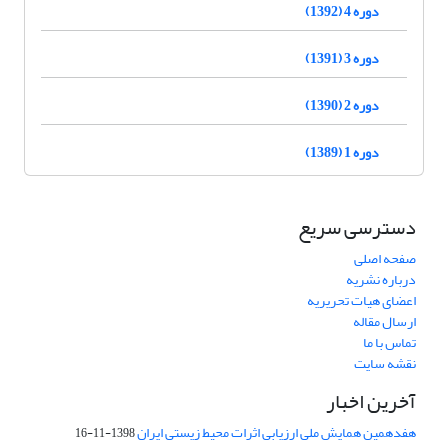
دوره 4 (1392)
دوره 3 (1391)
دوره 2 (1390)
دوره 1 (1389)
دسترسی سریع
صفحه اصلی
درباره نشریه
اعضای هیات تحریریه
ارسال مقاله
تماس با ما
نقشه سایت
آخرین اخبار
هفدهمین همایش ملی ارزیابی اثرات محیط زیستی ایران
1398-11-16