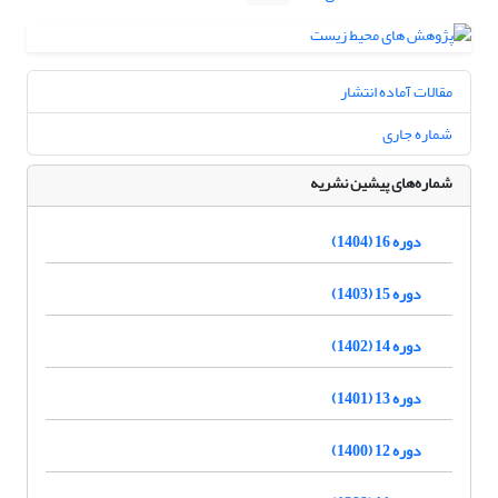
مقالات آماده انتشار
شماره جاری
شماره‌های پیشین نشریه
دوره 16 (1404)
دوره 15 (1403)
دوره 14 (1402)
دوره 13 (1401)
دوره 12 (1400)