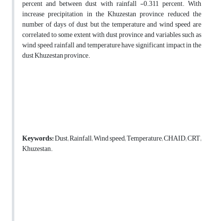
percent and between dust with rainfall -0.311 percent. With
increase precipitation in the Khuzestan province reduced the
number of days of dust but the temperature and wind speed are
correlated to some extent with dust province and variables such as
wind speed, rainfall and temperature have significant impact in the
dust Khuzestan province.
Keywords:
Dust; Rainfall; Wind speed; Temperature; CHAID; CRT;
Khuzestan.