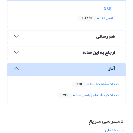
XML
اصل مقاله
1.12 M
هم رسانی
ارجاع به این مقاله
آمار
تعداد مشاهده مقاله
970
تعداد دریافت فایل اصل مقاله
295
دسترسی سریع
صفحه اصلی