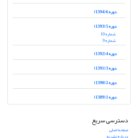
دوره 6 (1394)
دوره 5 (1393)
شماره 10
شماره 9
دوره 4 (1392)
دوره 3 (1391)
دوره 2 (1390)
دوره 1 (1389)
دسترسی سریع
صفحه اصلی
درباره نشریه