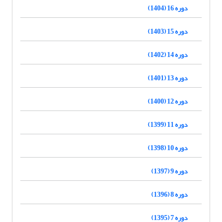
دوره 16 (1404)
دوره 15 (1403)
دوره 14 (1402)
دوره 13 (1401)
دوره 12 (1400)
دوره 11 (1399)
دوره 10 (1398)
دوره 9 (1397)
دوره 8 (1396)
دوره 7 (1395)